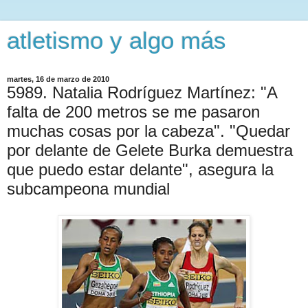
atletismo y algo más
martes, 16 de marzo de 2010
5989. Natalia Rodríguez Martínez: "A
falta de 200 metros se me pasaron
muchas cosas por la cabeza". "Quedar
por delante de Gelete Burka demuestra
que puedo estar delante", asegura la
subcampeona mundial