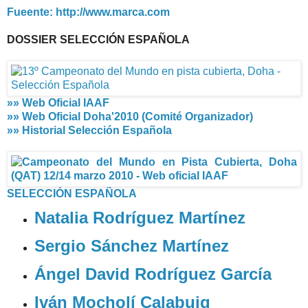
Fueente: http://www.marca.com
DOSSIER SELECCIÓN ESPAÑOLA
»» Web Oficial IAAF
»» Web Oficial Doha'2010 (Comité Organizador)
»» Historial Selección Española
SELECCIÓN ESPAÑOLA
Natalia Rodríguez Martínez
Sergio Sánchez Martínez
Ángel David Rodríguez García
Iván Mocholí Calabuig