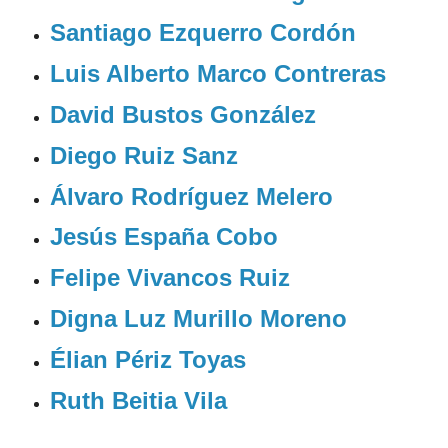
Santiago Ezquerro Cordón
Luis Alberto Marco Contreras
David Bustos González
Diego Ruiz Sanz
Álvaro Rodríguez Melero
Jesús España Cobo
Felipe Vivancos Ruiz
Digna Luz Murillo Moreno
Élian Périz Toyas
Ruth Beitia Vila