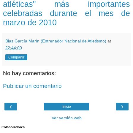
atléticas" más importantes
celebradas durante el mes de
marzo de 2010
Blas García Marín (Entrenador Nacional de Atletismo)
at
22:44:00
Compartir
No hay comentarios:
Publicar un comentario
‹
›
Inicio
Ver versión web
Colaboradores