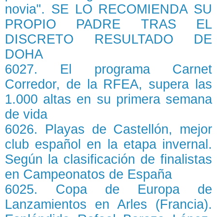
novia". SE LO RECOMIENDA SU
PROPIO PADRE TRAS EL
DISCRETO RESULTADO DE
DOHA
6027. El programa Carnet
Corredor, de la RFEA, supera las
1.000 altas en su primera semana
de vida
6026. Playas de Castellón, mejor
club español en la etapa invernal.
Según la clasificación de finalistas
en Campeonatos de España
6025. Copa de Europa de
Lanzamientos en Arles (Francia).