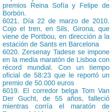
premios Reina Sofía y Felipe de
Borbón.
6021. Día 22 de marzo de 2010.
Cojo el tren, en Sils, Girona, que
viene de Portbou, en dirección a la
estación de Sants en Barcelona
6020. Zersenay Tadese se impone
en la media maratón de Lisboa con
récord mundial. Con un tiempo
oficial de 58:23 que le reportó un
premio de 50.000 euros
6019. El corredor belga Tom Van
Der Gucht, de 55 años, falleció
mientras corría el maratón de