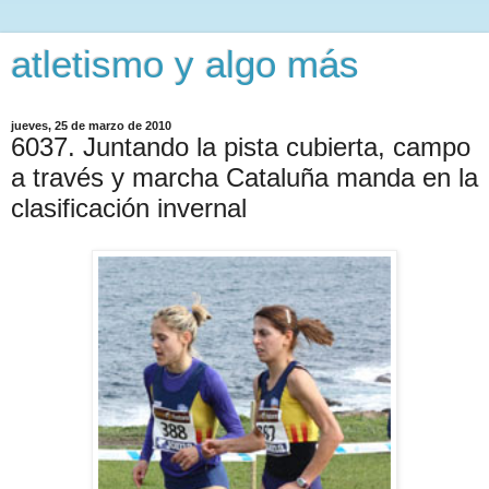
atletismo y algo más
jueves, 25 de marzo de 2010
6037. Juntando la pista cubierta, campo
a través y marcha Cataluña manda en la
clasificación invernal