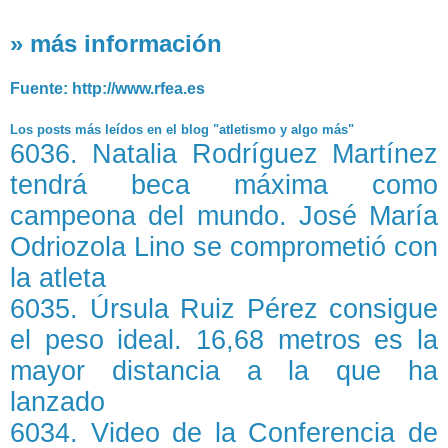
» más información
Fuente: http://www.rfea.es
Los posts más leídos en el blog "atletismo y algo más"
6036. Natalia Rodríguez Martínez
tendrá beca máxima como
campeona del mundo. José María
Odriozola Lino se comprometió con
la atleta
6035. Úrsula Ruiz Pérez consigue
el peso ideal. 16,68 metros es la
mayor distancia a la que ha
lanzado
6034. Video de la Conferencia de