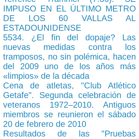
IMPUSO EN EL ÚLTIMO METRO
DE LOS 60 VALLAS AL
ESTADOUNIDENSE
5534. ¿El fin del dopaje? Las
nuevas medidas contra los
tramposos, no sin polémica, hacen
del 2009 uno de los años más
«limpios» de la década
Cena de atletas, "Club Atlético
Getafe". Segunda celebración de
veteranos 1972–2010. Antiguos
miembros se reunieron el sábado
20 de febrero de 2010
Resultados de las "Pruebas