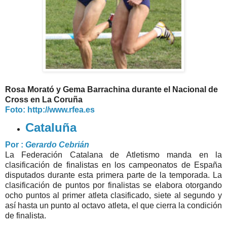
Rosa Morató y Gema Barrachina durante el Nacional de
Cross en La Coruña
Foto: http://www.rfea.es
Cataluña
Por :
Gerardo Cebrián
La Federación Catalana de Atletismo manda en la
clasificación de finalistas en los campeonatos de España
disputados durante esta primera parte de la temporada. La
clasificación de puntos por finalistas se elabora otorgando
ocho puntos al primer atleta clasificado, siete al segundo y
así hasta un punto al octavo atleta, el que cierra la condición
de finalista.