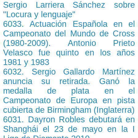
Sergio Larriera Sánchez sobre
"Locura y lenguaje"
6033. Actuación Española en el
Campeonato del Mundo de Cross
(1980-2009). Antonio Prieto
Velasco fue quinto en los años
1981 y 1983
6032. Sergio Gallardo Martínez
anuncia su retirada. Ganó la
medalla de plata en el
Campeonato de Europa en pista
cubierta de Birmingham (Inglaterra)
6031. Dayron Robles debutará en
Shanghái el 23 de mayo en la I