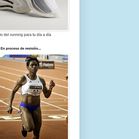
ilo del running para tu día a día
 En proceso de revisión...