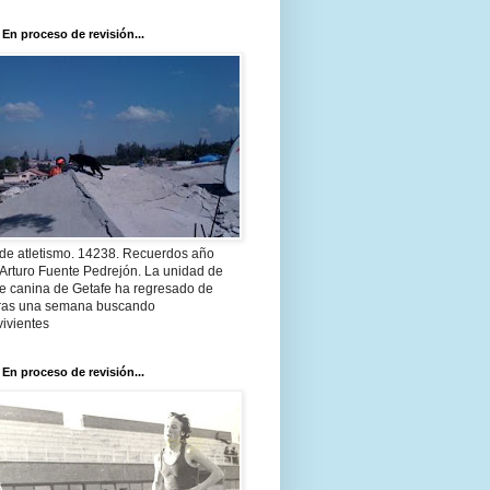
 En proceso de revisión...
 de atletismo. 14238. Recuerdos año
Arturo Fuente Pedrejón. La unidad de
te canina de Getafe ha regresado de
 tras una semana buscando
ivientes
 En proceso de revisión...