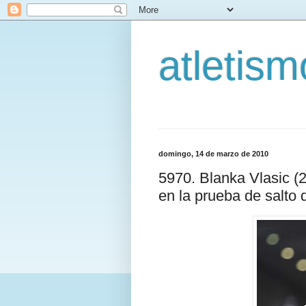
atletis
domingo, 14 de marzo de 2010
5970. Blanka Vlasic 
en la prueba de salto 