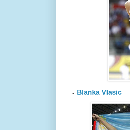
Blanka Vlasic