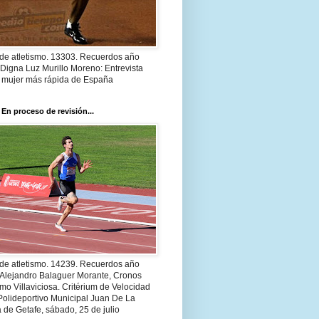
 de atletismo. 13303. Recuerdos año
Digna Luz Murillo Moreno: Entrevista
a mujer más rápida de España
 En proceso de revisión...
 de atletismo. 14239. Recuerdos año
 Alejandro Balaguer Morante, Cronos
smo Villaviciosa. Critérium de Velocidad
Polideportivo Municipal Juan De La
 de Getafe, sábado, 25 de julio