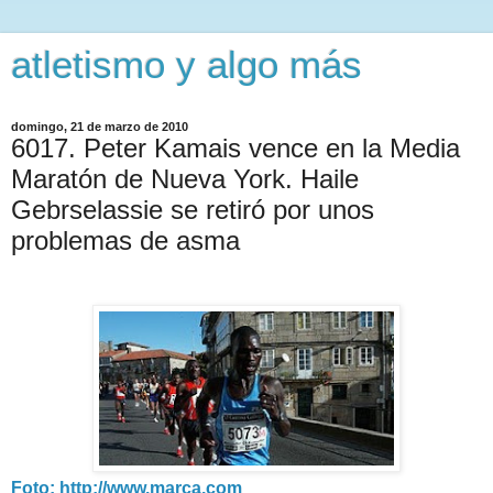
atletismo y algo más
domingo, 21 de marzo de 2010
6017. Peter Kamais vence en la Media
Maratón de Nueva York. Haile
Gebrselassie se retiró por unos
problemas de asma
Foto: http://www.marca.com