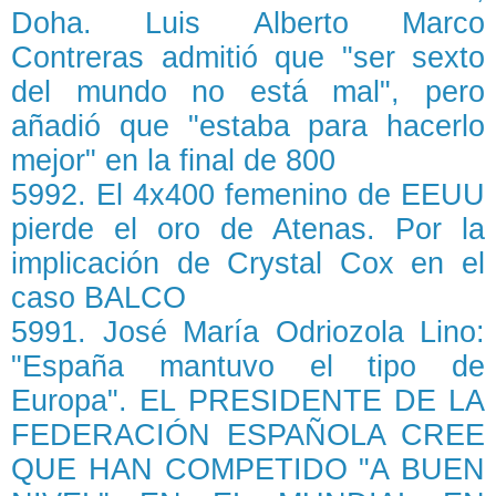
Doha. Luis Alberto Marco
Contreras admitió que "ser sexto
del mundo no está mal", pero
añadió que "estaba para hacerlo
mejor" en la final de 800
5992. El 4x400 femenino de EEUU
pierde el oro de Atenas. Por la
implicación de Crystal Cox en el
caso BALCO
5991. José María Odriozola Lino:
"España mantuvo el tipo de
Europa". EL PRESIDENTE DE LA
FEDERACIÓN ESPAÑOLA CREE
QUE HAN COMPETIDO "A BUEN