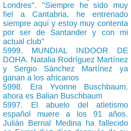
Londres". "Siempre he sido muy
fiel a Cantabria, he entrenado
siempre aquí y estoy muy contenta
por ser de Santander y con mi
actual club"
5999. MUNDIAL INDOOR DE
DOHA. Natalia Rodríguez Martínez
y Sergio Sánchez Martínez ya
ganan a los africanos
5998. Era Yvonne Buschbaum,
ahora es Balian Buschbaum
5997. El abuelo del atletismo
español muere a los 91 años.
Julián Bernal Medina ha fallecido