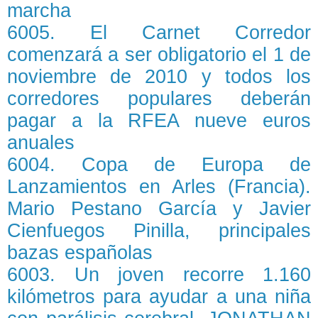
marcha
6005. El Carnet Corredor
comenzará a ser obligatorio el 1 de
noviembre de 2010 y todos los
corredores populares deberán
pagar a la RFEA nueve euros
anuales
6004. Copa de Europa de
Lanzamientos en Arles (Francia).
Mario Pestano García y Javier
Cienfuegos Pinilla, principales
bazas españolas
6003. Un joven recorre 1.160
kilómetros para ayudar a una niña