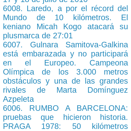
6008. Laredo, a por el récord del
Mundo de 10 kilómetros. El
keniano Micah Kogo atacará su
plusmarca de 27:01
6007. Gulnara Samitova-Galkina
está embarazada y no participará
en el Europeo. Campeona
Olímpica de los 3.000 metros
obstáculos y una de las grandes
rivales de Marta Domínguez
Azpeleta
6006. RUMBO A BARCELONA:
pruebas que hicieron historia.
PRAGA 1978: 50 kilómetros