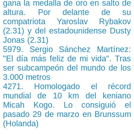
gana la medalla de oro en salto de
altura. Por delante de su
compatriota Yaroslav Rybakov
(2.31) y del estadounidense Dusty
Jonas (2.31)
5979. Sergio Sánchez Martínez:
"El día más feliz de mi vida". Tras
ser subcampeón del mundo de los
3.000 metros
4271. Homologado el récord
mundial de 10 km del keniano
Micah Kogo. Lo consiguió el
pasado 29 de marzo en Brunssum
(Holanda)