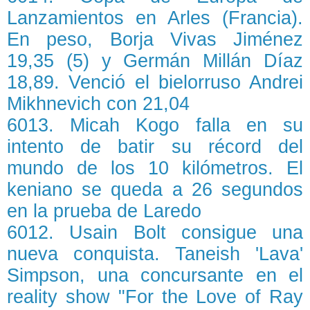
Lanzamientos en Arles (Francia).
En peso, Borja Vivas Jiménez
19,35 (5) y Germán Millán Díaz
18,89. Venció el bielorruso Andrei
Mikhnevich con 21,04
6013. Micah Kogo falla en su
intento de batir su récord del
mundo de los 10 kilómetros. El
keniano se queda a 26 segundos
en la prueba de Laredo
6012. Usain Bolt consigue una
nueva conquista. Taneish 'Lava'
Simpson, una concursante en el
reality show "For the Love of Ray