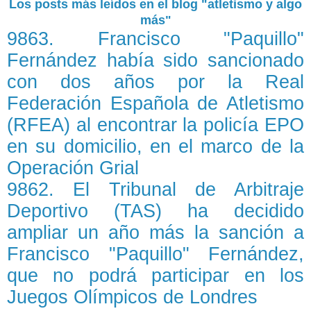
Los posts más leídos en el blog "atletismo y algo
más"
9863. Francisco "Paquillo"
Fernández había sido sancionado
con dos años por la Real
Federación Española de Atletismo
(RFEA) al encontrar la policía EPO
en su domicilio, en el marco de la
Operación Grial
9862. El Tribunal de Arbitraje
Deportivo (TAS) ha decidido
ampliar un año más la sanción a
Francisco "Paquillo" Fernández,
que no podrá participar en los
Juegos Olímpicos de Londres