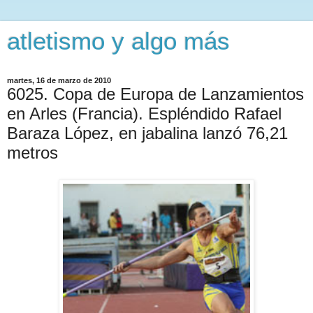
atletismo y algo más
martes, 16 de marzo de 2010
6025. Copa de Europa de Lanzamientos
en Arles (Francia). Espléndido Rafael
Baraza López, en jabalina lanzó 76,21
metros