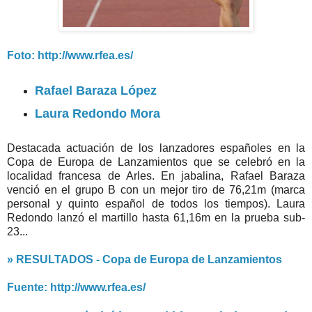
Foto: http://www.rfea.es/
Rafael Baraza López
Laura Redondo Mora
Destacada actuación de los lanzadores españoles en la
Copa de Europa de Lanzamientos que se celebró en la
localidad francesa de Arles. En jabalina, Rafael Baraza
venció en el grupo B con un mejor tiro de 76,21m (marca
personal y quinto español de todos los tiempos). Laura
Redondo lanzó el martillo hasta 61,16m en la prueba sub-
23...
» RESULTADOS - Copa de Europa de Lanzamientos
Fuente: http://www.rfea.es/