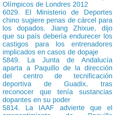
Olímpicos de Londres 2012
6029. El Ministerio de Deportes
chino sugiere penas de cárcel para
los dopados. Jiang Zhixue, dijo
que su país debería endurecer los
castigos para los entrenadores
implicados en casos de dopaje
5849. La Junta de Andalucía
aparta a Paquillo de la dirección
del centro de tecnificación
deportiva de Guadix, tras
reconocer que tenía sustancias
dopantes en su poder
5814. La IAAF advierte que el