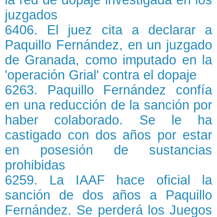
la red de dopaje investigada en los
juzgados
6406. El juez cita a declarar a
Paquillo Fernández, en un juzgado
de Granada, como imputado en la
'operación Grial' contra el dopaje
6263. Paquillo Fernández confía
en una reducción de la sanción por
haber colaborado. Se le ha
castigado con dos años por estar
en posesión de sustancias
prohibidas
6259. La IAAF hace oficial la
sanción de dos años a Paquillo
Fernández. Se perderá los Juegos