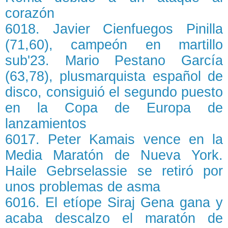
corazón
6018. Javier Cienfuegos Pinilla
(71,60), campeón en martillo
sub'23. Mario Pestano García
(63,78), plusmarquista español de
disco, consiguió el segundo puesto
en la Copa de Europa de
lanzamientos
6017. Peter Kamais vence en la
Media Maratón de Nueva York.
Haile Gebrselassie se retiró por
unos problemas de asma
6016. El etíope Siraj Gena gana y
acaba descalzo el maratón de