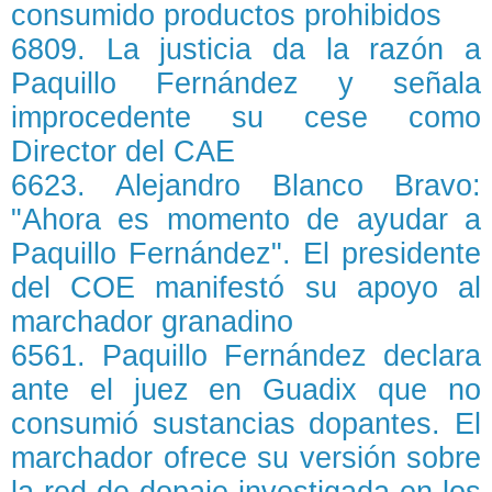
consumido productos prohibidos
6809. La justicia da la razón a
Paquillo Fernández y señala
improcedente su cese como
Director del CAE
6623. Alejandro Blanco Bravo:
"Ahora es momento de ayudar a
Paquillo Fernández". El presidente
del COE manifestó su apoyo al
marchador granadino
6561. Paquillo Fernández declara
ante el juez en Guadix que no
consumió sustancias dopantes. El
marchador ofrece su versión sobre