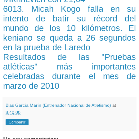
6013. Micah Kogo falla en su
intento de batir su récord del
mundo de los 10 kilómetros. El
keniano se queda a 26 segundos
en la prueba de Laredo
Resultados de las "Pruebas
atléticas" más importantes
celebradas durante el mes de
marzo de 2010
Blas García Marín (Entrenador Nacional de Atletismo)
at
8:40:00
Compartir