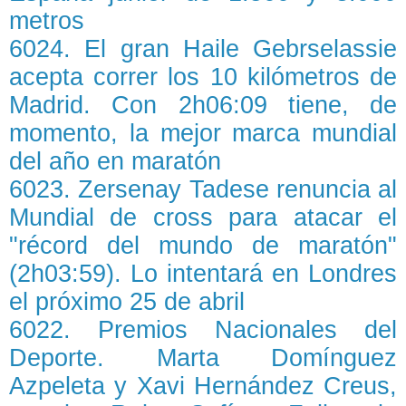
metros
6024. El gran Haile Gebrselassie
acepta correr los 10 kilómetros de
Madrid. Con 2h06:09 tiene, de
momento, la mejor marca mundial
del año en maratón
6023. Zersenay Tadese renuncia al
Mundial de cross para atacar el
"récord del mundo de maratón"
(2h03:59). Lo intentará en Londres
el próximo 25 de abril
6022. Premios Nacionales del
Deporte. Marta Domínguez
Azpeleta y Xavi Hernández Creus,