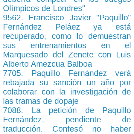
Olímpicos de Londres"
9562. Francisco Javier "Paquillo"
Fernández Peláez ya está
recuperado, como lo demuestran
sus entrenamientos en el
Marquesado del Zenete con Luis
Alberto Amezcua Balboa
7705. Paquillo Fernández verá
rebajada su sanción un año por
colaborar con la investigación de
las tramas de dopaje
7088. La petición de Paquillo
Fernández, pendiente de
traducción. Confesó no haber