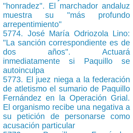
"honradez". El marchador andaluz
muestra su "más profundo
arrepentimiento"
5774. José María Odriozola Lino:
"La sanción correspondiente es de
dos años". Actuará
inmediatamente si Paquillo se
autoinculpa
5773. El juez niega a la federación
de atletismo el sumario de Paquillo
Fernández en la Operación Grial.
El organismo recibe una negativa a
su petición de personarse como
acusación particular