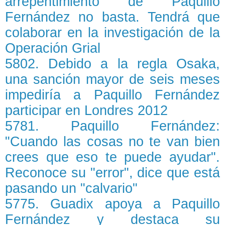
arrepentimiento de Paquillo
Fernández no basta. Tendrá que
colaborar en la investigación de la
Operación Grial
5802. Debido a la regla Osaka,
una sanción mayor de seis meses
impediría a Paquillo Fernández
participar en Londres 2012
5781. Paquillo Fernández:
"Cuando las cosas no te van bien
crees que eso te puede ayudar".
Reconoce su "error", dice que está
pasando un "calvario"
5775. Guadix apoya a Paquillo
Fernández y destaca su