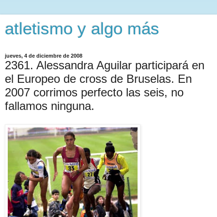
atletismo y algo más
jueves, 4 de diciembre de 2008
2361. Alessandra Aguilar participará en
el Europeo de cross de Bruselas. En
2007 corrimos perfecto las seis, no
fallamos ninguna.