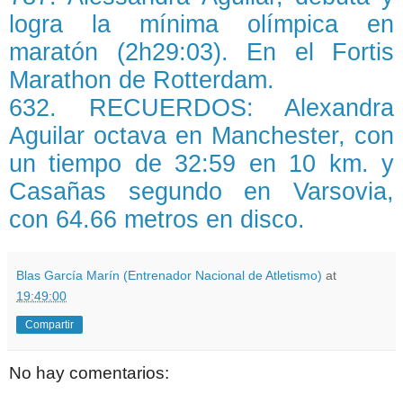
logra la mínima olímpica en
maratón (2h29:03). En el Fortis
Marathon de Rotterdam.
632. RECUERDOS: Alexandra
Aguilar octava en Manchester, con
un tiempo de 32:59 en 10 km. y
Casañas segundo en Varsovia,
con 64.66 metros en disco.
Blas García Marín (Entrenador Nacional de Atletismo)
at
19:49:00
Compartir
No hay comentarios: