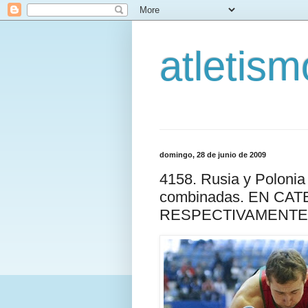
atletis
domingo, 28 de junio de 2009
4158. Rusia y Polonia
combinadas. EN CA
RESPECTIVAMENTE