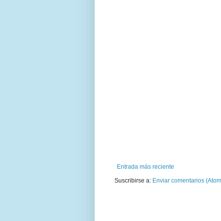
Entrada más reciente
Suscribirse a:
Enviar comentarios (Atom