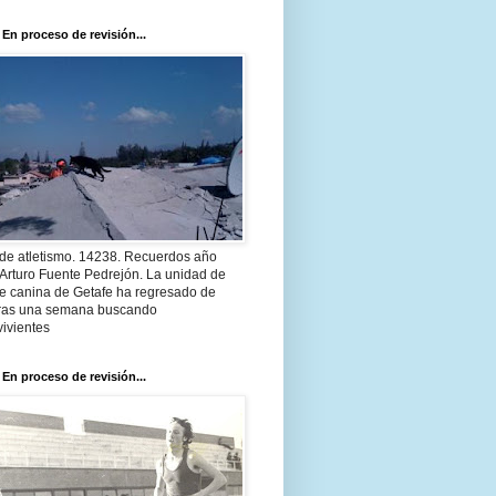
 En proceso de revisión...
 de atletismo. 14238. Recuerdos año
Arturo Fuente Pedrejón. La unidad de
te canina de Getafe ha regresado de
 tras una semana buscando
ivientes
 En proceso de revisión...