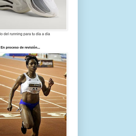
ilo del running para tu día a día
 En proceso de revisión...