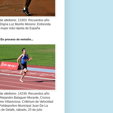
 de atletismo. 13303. Recuerdos año
Digna Luz Murillo Moreno: Entrevista
a mujer más rápida de España
 En proceso de revisión...
 de atletismo. 14239. Recuerdos año
 Alejandro Balaguer Morante, Cronos
smo Villaviciosa. Critérium de Velocidad
Polideportivo Municipal Juan De La
 de Getafe, sábado, 25 de julio