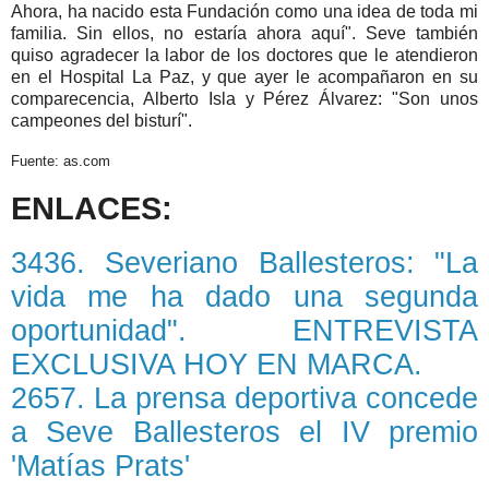
Ahora, ha nacido esta Fundación como una idea de toda mi
familia. Sin ellos, no estaría ahora aquí". Seve también
quiso agradecer la labor de los doctores que le atendieron
en el Hospital La Paz, y que ayer le acompañaron en su
comparecencia, Alberto Isla y Pérez Álvarez: "Son unos
campeones del bisturí".
Fuente: as.com
ENLACES:
3436. Severiano Ballesteros: "La
vida me ha dado una segunda
oportunidad". ENTREVISTA
EXCLUSIVA HOY EN MARCA.
2657. La prensa deportiva concede
a Seve Ballesteros el IV premio
'Matías Prats'