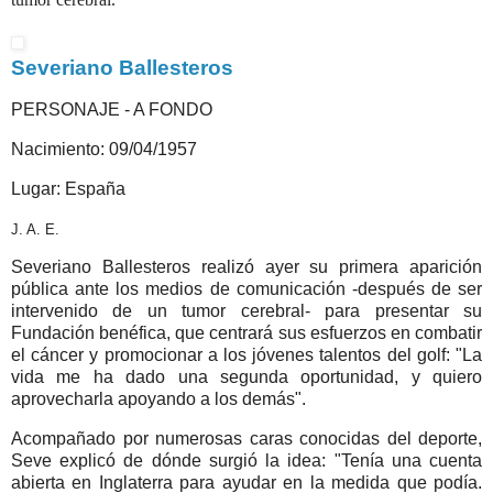
Severiano Ballesteros
PERSONAJE - A FONDO
Nacimiento: 09/04/1957
Lugar: España
J. A. E.
Severiano Ballesteros realizó ayer su primera aparición
pública ante los medios de comunicación -después de ser
intervenido de un tumor cerebral- para presentar su
Fundación benéfica, que centrará sus esfuerzos en combatir
el cáncer y promocionar a los jóvenes talentos del golf: "La
vida me ha dado una segunda oportunidad, y quiero
aprovecharla apoyando a los demás".
Acompañado por numerosas caras conocidas del deporte,
Seve explicó de dónde surgió la idea: "Tenía una cuenta
abierta en Inglaterra para ayudar en la medida que podía.