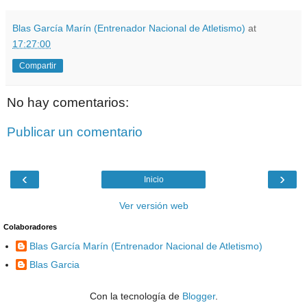
Blas García Marín (Entrenador Nacional de Atletismo)
at
17:27:00
Compartir
No hay comentarios:
Publicar un comentario
‹
›
Inicio
Ver versión web
Colaboradores
Blas García Marín (Entrenador Nacional de Atletismo)
Blas Garcia
Con la tecnología de
Blogger
.