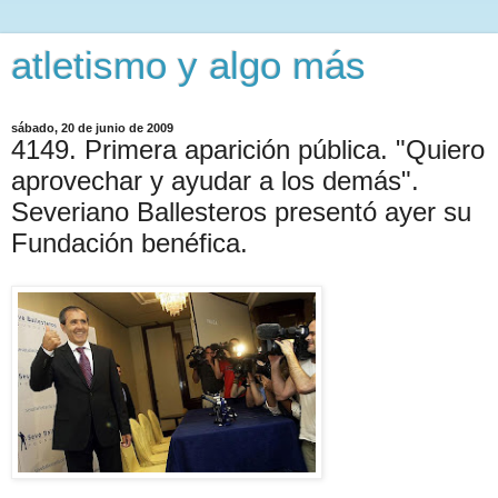
atletismo y algo más
sábado, 20 de junio de 2009
4149. Primera aparición pública. "Quiero
aprovechar y ayudar a los demás".
Severiano Ballesteros presentó ayer su
Fundación benéfica.