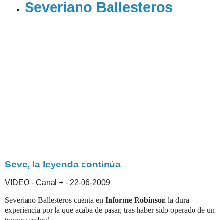
Severiano Ballesteros
Seve, la leyenda continúa
VIDEO
- Canal +
- 22-06-2009
Severiano Ballesteros cuenta en
Informe Robinson
la dura
experiencia por la que acaba de pasar, tras haber sido operado de un
tumor cerebral.