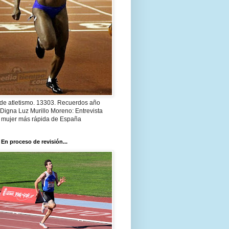
 de atletismo. 13303. Recuerdos año
Digna Luz Murillo Moreno: Entrevista
a mujer más rápida de España
 En proceso de revisión...