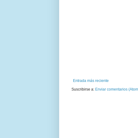
Entrada más reciente
Suscribirse a:
Enviar comentarios (Atom