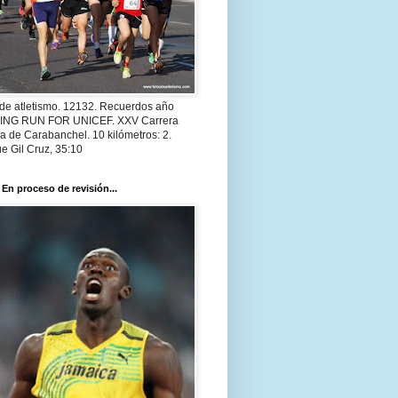
 de atletismo. 12132. Recuerdos año
 ING RUN FOR UNICEF. XXV Carrera
a de Carabanchel. 10 kilómetros: 2.
e Gil Cruz, 35:10
 En proceso de revisión...