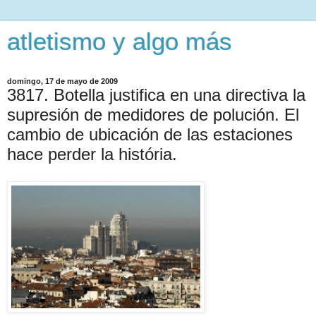
atletismo y algo más
domingo, 17 de mayo de 2009
3817. Botella justifica en una directiva la
supresión de medidores de polución. El
cambio de ubicación de las estaciones
hace perder la história.