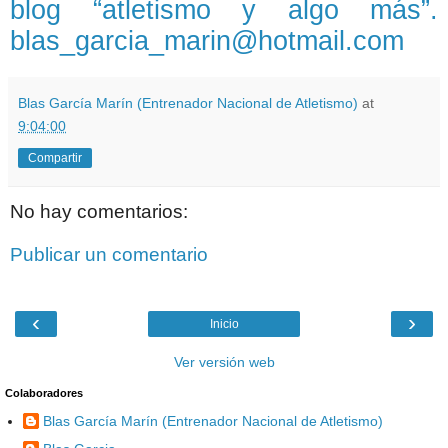
blog “atletismo y algo más”.
blas_garcia_marin@hotmail.com
Blas García Marín (Entrenador Nacional de Atletismo)
at
9:04:00
Compartir
No hay comentarios:
Publicar un comentario
‹
›
Inicio
Ver versión web
Colaboradores
Blas García Marín (Entrenador Nacional de Atletismo)