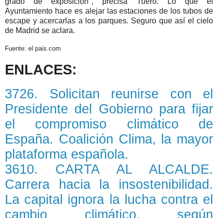
grado de exposición", precisa Tuero. Lo que el
Ayuntamiento hace es alejar las estaciones de los tubos de
escape y acercarlas a los parques. Seguro que así el cielo
de Madrid se aclara.
Fuente: el pais.com
ENLACES:
3726. Solicitan reunirse con el
Presidente del Gobierno para fijar
el compromiso climático de
España. Coalición Clima, la mayor
plataforma española.
3610. CARTA AL ALCALDE.
Carrera hacia la insostenibilidad.
La capital ignora la lucha contra el
cambio climático, según