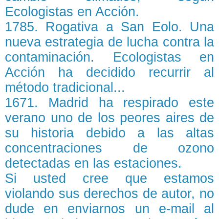
Ecologistas en Acción.
1785. Rogativa a San Eolo. Una
nueva estrategia de lucha contra la
contaminación. Ecologistas en
Acción ha decidido recurrir al
método tradicional...
1671. Madrid ha respirado este
verano uno de los peores aires de
su historia debido a las altas
concentraciones de ozono
detectadas en las estaciones.
Si usted cree que estamos
violando sus derechos de autor, no
dude en enviarnos un e-mail al