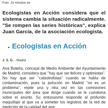
Foto: 2o minutos.es
Ecologistas en Acción considera que el
sistema cambia la situación radicalmente.
"Se rompen las series históricas", explica
Juan García, de la asociación ecologista.
Ecologistas en Acción
J. S. G.
- Madrid
Ana Botella, concejal de Medio Ambiente del Ayuntamiento
de Madrid, considera que "hay que ser felices y optimistas".
No hay que ser "catastrofistas" cuando se habla de
contaminación, pues la polución en Madrid "no es un
problema", repite una y otra vez en las comisiones
municipales del área que dirige cuando se le cuestiona
sobre el asunto. Su entusiasmo responde al profundo
maquillaje
al que va a someter los registros de la red de
medición de la calidad del aire.