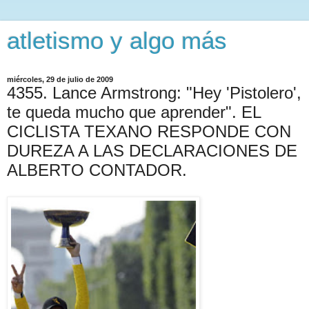
atletismo y algo más
miércoles, 29 de julio de 2009
4355. Lance Armstrong: "Hey 'Pistolero',
te queda mucho que aprender". EL
CICLISTA TEXANO RESPONDE CON
DUREZA A LAS DECLARACIONES DE
ALBERTO CONTADOR.