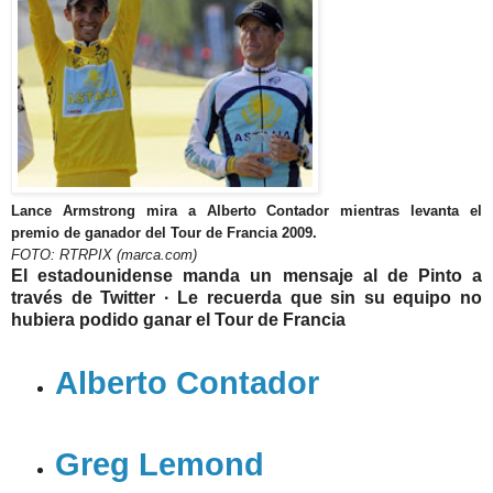
Lance Armstrong mira a Alberto Contador mientras levanta el
premio de ganador del Tour de Francia 2009.
FOTO: RTRPIX (marca.com)
El estadounidense manda un mensaje al de Pinto a
través de Twitter · Le recuerda que sin su equipo no
hubiera podido ganar el Tour de Francia
Alberto Contador
Greg Lemond