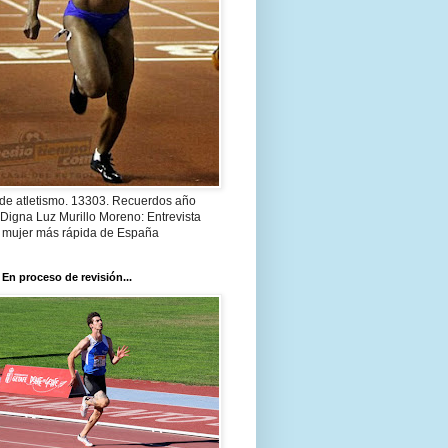
 de atletismo. 13303. Recuerdos año
Digna Luz Murillo Moreno: Entrevista
a mujer más rápida de España
 En proceso de revisión...