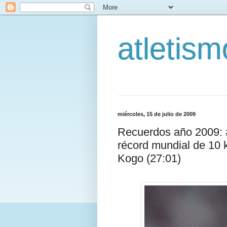
atletis
miércoles, 15 de julio de 2009
Recuerdos año 2009: 
récord mundial de 10 
Kogo (27:01)