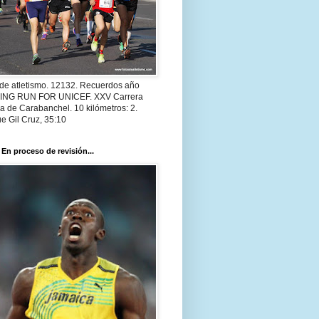
 de atletismo. 12132. Recuerdos año
 ING RUN FOR UNICEF. XXV Carrera
a de Carabanchel. 10 kilómetros: 2.
e Gil Cruz, 35:10
 En proceso de revisión...