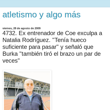
atletismo y algo más
viernes, 28 de agosto de 2009
4732. Ex entrenador de Coe exculpa a
Natalia Rodríguez. "Tenía hueco
suficiente para pasar" y señaló que
Burka "también tiró el brazo un par de
veces"