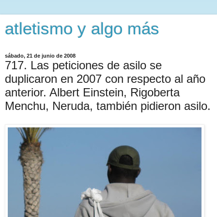
atletismo y algo más
sábado, 21 de junio de 2008
717. Las peticiones de asilo se
duplicaron en 2007 con respecto al año
anterior. Albert Einstein, Rigoberta
Menchu, Neruda, también pidieron asilo.