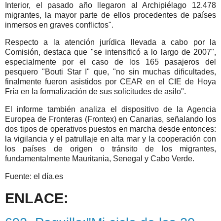
Interior, el pasado año llegaron al Archipiélago 12.478
migrantes, la mayor parte de ellos procedentes de países
inmersos en graves conflictos".
Respecto a la atención jurídica llevada a cabo por la
Comisión, destaca que "se intensificó a lo largo de 2007",
especialmente por el caso de los 165 pasajeros del
pesquero "Bouti Star I" que, "no sin muchas dificultades,
finalmente fueron asistidos por CEAR en el CIE de Hoya
Fría en la formalización de sus solicitudes de asilo".
El informe también analiza el dispositivo de la Agencia
Europea de Fronteras (Frontex) en Canarias, señalando los
dos tipos de operativos puestos en marcha desde entonces:
la vigilancia y el patrullaje en alta mar y la cooperación con
los países de origen o tránsito de los migrantes,
fundamentalmente Mauritania, Senegal y Cabo Verde.
Fuente: el día.es
ENLACE: