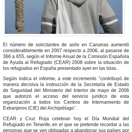
El número de solicitantes de asilo en Canarias aumentó
considerablemente en 2007 respecto a 2006, al pasarse de
366 a 655, según el Informe Anual de la Comisión Española
de Ayuda al Refugiado (CEAR) 2008 sobre la situación de
los refugiados en España presentado ayer en las Islas.
Según indica el informe, a este incremento "contribuyó de
manera decisiva la instrucción de la Secretaría de Estado
de Seguridad del Ministerio del Interior de mayo de 2006
que autorizó el acceso del servicio jurídico de esta
organización a todos los Centros de Internamiento de
Extranjeros (CIE) del Archipiélago".
CEAR y Cruz Roja celebran hoy el Día Mundial del
Refugiado en Tenerife, en el que se pretende recordar a las
personas que se ven obligadas a abandonar sus países por