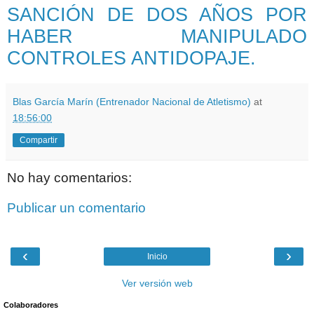
SANCIÓN DE DOS AÑOS POR
HABER MANIPULADO
CONTROLES ANTIDOPAJE.
Blas García Marín (Entrenador Nacional de Atletismo)
at
18:56:00
Compartir
No hay comentarios:
Publicar un comentario
‹
›
Inicio
Ver versión web
Colaboradores