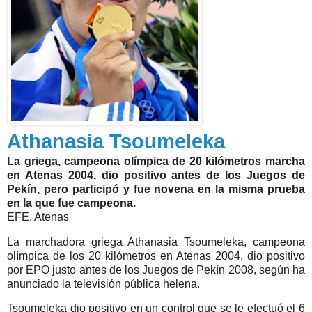
Athanasia Tsoumeleka
La griega, campeona olímpica de 20 kilómetros marcha
en Atenas 2004, dio positivo antes de los Juegos de
Pekín, pero participó y fue novena en la misma prueba
en la que fue campeona.
EFE. Atenas
La marchadora griega Athanasia Tsoumeleka, campeona
olímpica de los 20 kilómetros en Atenas 2004, dio positivo
por EPO justo antes de los Juegos de Pekín 2008, según ha
anunciado la televisión pública helena.
Tsoumeleka dio positivo en un control que se le efectuó el 6