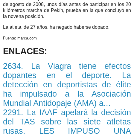
de agosto de 2008, unos días antes de participar en los 20
kilómetros marcha de Pekín, prueba en la que concluyó en
la novena posición.
La atleta, de 27 años, ha negado haberse dopado.
Fuente: marca.com
ENLACES:
2634. La Viagra tiene efectos
dopantes en el deporte. La
detección en deportistas de élite
ha impulsado a la Asociación
Mundial Antidopaje (AMA) a...
2291. La IAAF apelará la decisión
del TAS sobre las siete atletas
rusas. LES IMPUSO UNA