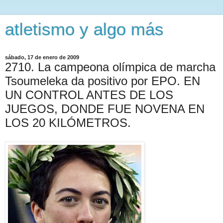
atletismo y algo más
sábado, 17 de enero de 2009
2710. La campeona olímpica de marcha
Tsoumeleka da positivo por EPO. EN
UN CONTROL ANTES DE LOS
JUEGOS, DONDE FUE NOVENA EN
LOS 20 KILÓMETROS.