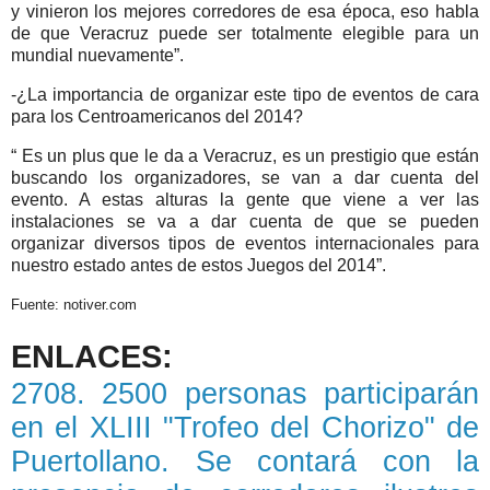
y vinieron los mejores corredores de esa época, eso habla
de que Veracruz puede ser totalmente elegible para un
mundial nuevamente”.
-¿La importancia de organizar este tipo de eventos de cara
para los Centroamericanos del 2014?
“ Es un plus que le da a Veracruz, es un prestigio que están
buscando los organizadores, se van a dar cuenta del
evento. A estas alturas la gente que viene a ver las
instalaciones se va a dar cuenta de que se pueden
organizar diversos tipos de eventos internacionales para
nuestro estado antes de estos Juegos del 2014”.
Fuente: notiver.com
ENLACES:
2708. 2500 personas participarán
en el XLIII "Trofeo del Chorizo" de
Puertollano. Se contará con la