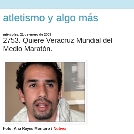
atletismo y algo más
miércoles, 21 de enero de 2009
2753. Quiere Veracruz Mundial del
Medio Maratón.
Foto: Ana Reyes Montoro /
Notiver