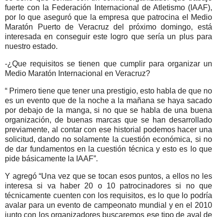
fuerte con la Federación Internacional de Atletismo (IAAF),
por lo que aseguró que la empresa que patrocina el Medio
Maratón Puerto de Veracruz del próximo domingo, está
interesada en conseguir este logro que sería un plus para
nuestro estado.
-¿Que requisitos se tienen que cumplir para organizar un
Medio Maratón Internacional en Veracruz?
“ Primero tiene que tener una prestigio, esto habla de que no
es un evento que de la noche a la mañana se haya sacado
por debajo de la manga, si no que se habla de una buena
organización, de buenas marcas que se han desarrollado
previamente, al contar con ese historial podemos hacer una
solicitud, dando no solamente la cuestión económica, si no
de dar fundamentos en la cuestión técnica y esto es lo que
pide básicamente la IAAF”.
Y agregó “Una vez que se tocan esos puntos, a ellos no les
interesa si va haber 20 o 10 patrocinadores si no que
técnicamente cuenten con los requisitos, es lo que lo podría
avalar para un evento de campeonato mundial y en el 2010
junto con los organizadores buscaremos ese tipo de aval de