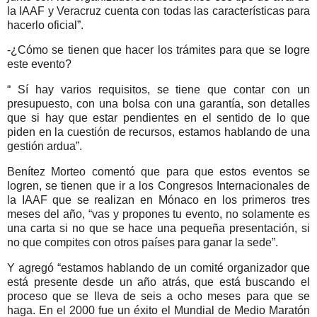
la IAAF y Veracruz cuenta con todas las características para
hacerlo oficial”.
-¿Cómo se tienen que hacer los trámites para que se logre
este evento?
“ Sí hay varios requisitos, se tiene que contar con un
presupuesto, con una bolsa con una garantía, son detalles
que si hay que estar pendientes en el sentido de lo que
piden en la cuestión de recursos, estamos hablando de una
gestión ardua”.
Benítez Morteo comentó que para que estos eventos se
logren, se tienen que ir a los Congresos Internacionales de
la IAAF que se realizan en Mónaco en los primeros tres
meses del año, “vas y propones tu evento, no solamente es
una carta si no que se hace una pequeña presentación, si
no que compites con otros países para ganar la sede”.
Y agregó “estamos hablando de un comité organizador que
está presente desde un año atrás, que está buscando el
proceso que se lleva de seis a ocho meses para que se
haga. En el 2000 fue un éxito el Mundial de Medio Maratón