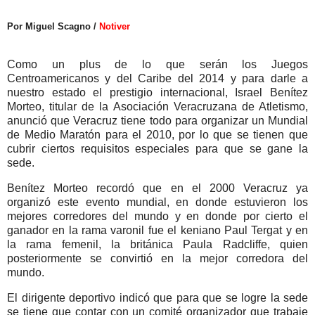
Por Miguel Scagno /
Notiver
Como un plus de lo que serán los Juegos
Centroamericanos y del Caribe del 2014 y para darle a
nuestro estado el prestigio internacional, Israel Benítez
Morteo, titular de la Asociación Veracruzana de Atletismo,
anunció que Veracruz tiene todo para organizar un Mundial
de Medio Maratón para el 2010, por lo que se tienen que
cubrir ciertos requisitos especiales para que se gane la
sede.
Benítez Morteo recordó que en el 2000 Veracruz ya
organizó este evento mundial, en donde estuvieron los
mejores corredores del mundo y en donde por cierto el
ganador en la rama varonil fue el keniano Paul Tergat y en
la rama femenil, la británica Paula Radcliffe, quien
posteriormente se convirtió en la mejor corredora del
mundo.
El dirigente deportivo indicó que para que se logre la sede
se tiene que contar con un comité organizador que trabaje