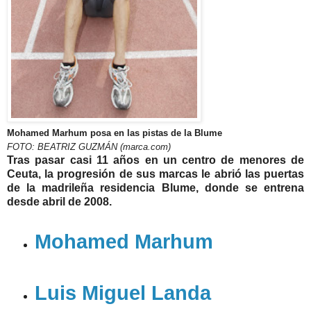
Mohamed Marhum posa en las pistas de la Blume
FOTO: BEATRIZ GUZMÁN (marca.com)
Tras pasar casi 11 años en un centro de menores de
Ceuta, la progresión de sus marcas le abrió las puertas
de la madrileña residencia Blume, donde se entrena
desde abril de 2008.
Mohamed Marhum
Luis Miguel Landa