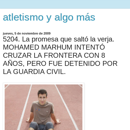
atletismo y algo más
jueves, 5 de noviembre de 2009
5204. La promesa que saltó la verja.
MOHAMED MARHUM INTENTÓ
CRUZAR LA FRONTERA CON 8
AÑOS, PERO FUE DETENIDO POR
LA GUARDIA CIVIL.