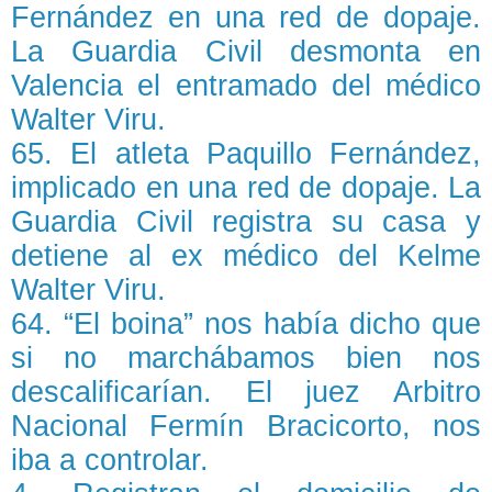
Fernández en una red de dopaje.
La Guardia Civil desmonta en
Valencia el entramado del médico
Walter Viru.
65. El atleta Paquillo Fernández,
implicado en una red de dopaje. La
Guardia Civil registra su casa y
detiene al ex médico del Kelme
Walter Viru.
64. “El boina” nos había dicho que
si no marchábamos bien nos
descalificarían. El juez Arbitro
Nacional Fermín Bracicorto, nos
iba a controlar.