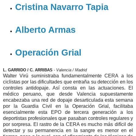
Cristina Navarro Tapia
Alberto Armas
Operación Grial
L. GARRIDO / C. ARRIBAS
- Valencia / Madrid
Walter Virú suministraba fundamentalmente CERA a los
ciclistas por las dificultades que entraña su detección en los
controles antidopaje. Así consta en las actuaciones. El
médico peruano, que desde Valencia supuestamente
encabezaba una red de dopaje desarticulada esta semana
por la Guardia Civil en la Operación Grial, facilitaba
esencialmente esta EPO de tercera generación a los
deportistas profesionales que pasaban controles regulares y
por sorpresa. El rastro de la CERA es mucho más difícil de
detectar y su permanencia en la sangre es menor en el