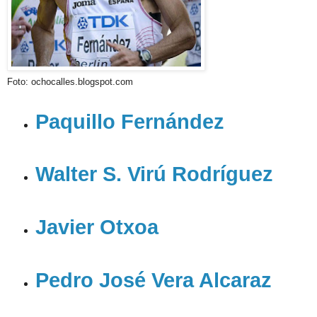
Foto: ochocalles.blogspot.com
Paquillo Fernández
Walter S. Virú Rodríguez
Javier Otxoa
Pedro José Vera Alcaraz