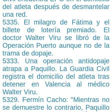
del atleta después de desmantelar
una red.
5335. El milagro de Fátima y el
billete de lotería premiado. El
doctor Walter Viru se libró de la
Operación Puerto aunque no de la
trama de dopaje.
5333. Una operación antidopaje
atrapa a Paquillo. La Guardia Civil
registra el domicilio del atleta tras
detener en Valencia al médico
Walter Viru.
5329. Fermín Cacho: "Mientras no
se demuestre lo contrario, Paquillo