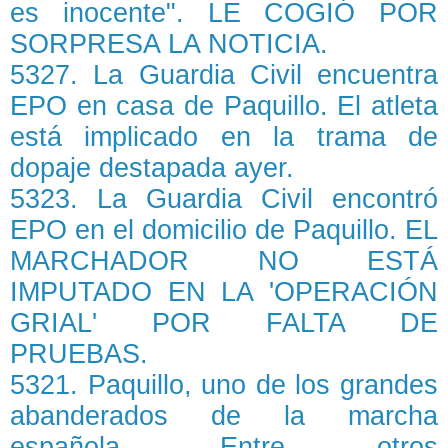
es inocente". LE COGIÓ POR
SORPRESA LA NOTICIA.
5327. La Guardia Civil encuentra
EPO en casa de Paquillo. El atleta
está implicado en la trama de
dopaje destapada ayer.
5323. La Guardia Civil encontró
EPO en el domicilio de Paquillo. EL
MARCHADOR NO ESTÁ
IMPUTADO EN LA 'OPERACIÓN
GRIAL' POR FALTA DE
PRUEBAS.
5321. Paquillo, uno de los grandes
abanderados de la marcha
española. Entre otros