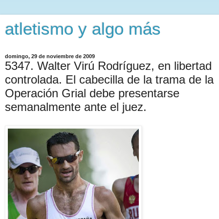
atletismo y algo más
domingo, 29 de noviembre de 2009
5347. Walter Virú Rodríguez, en libertad
controlada. El cabecilla de la trama de la
Operación Grial debe presentarse
semanalmente ante el juez.