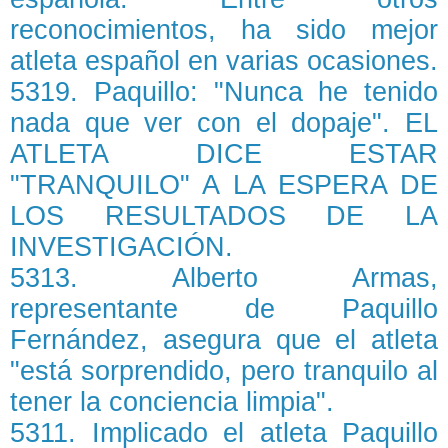
reconocimientos, ha sido mejor
atleta español en varias ocasiones.
5319. Paquillo: "Nunca he tenido
nada que ver con el dopaje". EL
ATLETA DICE ESTAR
"TRANQUILO" A LA ESPERA DE
LOS RESULTADOS DE LA
INVESTIGACIÓN.
5313. Alberto Armas,
representante de Paquillo
Fernández, asegura que el atleta
"está sorprendido, pero tranquilo al
tener la conciencia limpia".
5311. Implicado el atleta Paquillo