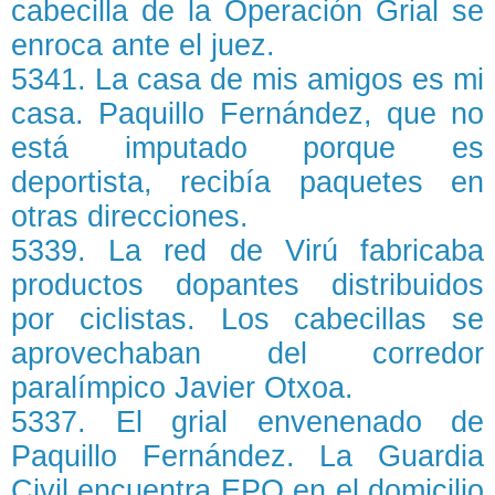
cabecilla de la Operación Grial se
enroca ante el juez.
5341. La casa de mis amigos es mi
casa. Paquillo Fernández, que no
está imputado porque es
deportista, recibía paquetes en
otras direcciones.
5339. La red de Virú fabricaba
productos dopantes distribuidos
por ciclistas. Los cabecillas se
aprovechaban del corredor
paralímpico Javier Otxoa.
5337. El grial envenenado de
Paquillo Fernández. La Guardia
Civil encuentra EPO en el domicilio