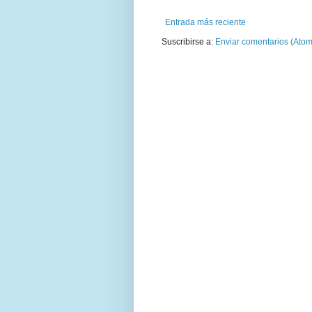
Entrada más reciente
Suscribirse a:
Enviar comentarios (Atom