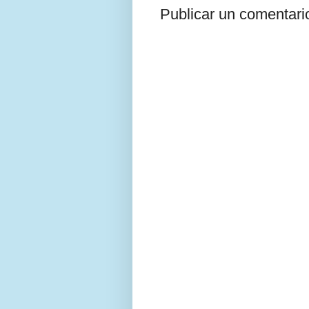
Publicar un comentari