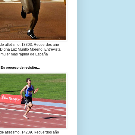
 de atletismo. 13303. Recuerdos año
Digna Luz Murillo Moreno: Entrevista
a mujer más rápida de España
 En proceso de revisión...
 de atletismo. 14239. Recuerdos año