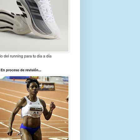
ilo del running para tu día a día
 En proceso de revisión...