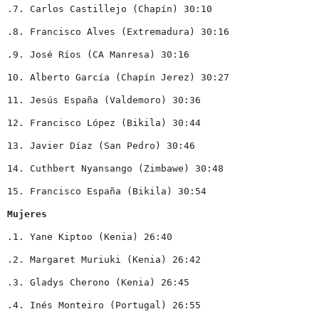
Mujeres 