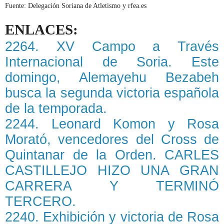
Fuente: Delegación Soriana de Atletismo y rfea.es
ENLACES:
2264. XV Campo a Través
Internacional de Soria. Este
domingo, Alemayehu Bezabeh
busca la segunda victoria española
de la temporada.
2244. Leonard Komon y Rosa
Morató, vencedores del Cross de
Quintanar de la Orden. CARLES
CASTILLEJO HIZO UNA GRAN
CARRERA Y TERMINÓ
TERCERO.
2240. Exhibición y victoria de Rosa