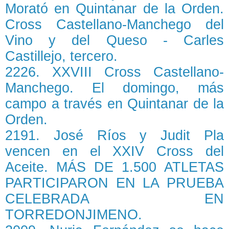
Morató en Quintanar de la Orden.
Cross Castellano-Manchego del
Vino y del Queso - Carles
Castillejo, tercero.
2226. XXVIII Cross Castellano-
Manchego. El domingo, más
campo a través en Quintanar de la
Orden.
2191. José Ríos y Judit Pla
vencen en el XXIV Cross del
Aceite. MÁS DE 1.500 ATLETAS
PARTICIPARON EN LA PRUEBA
CELEBRADA EN
TORREDONJIMENO.