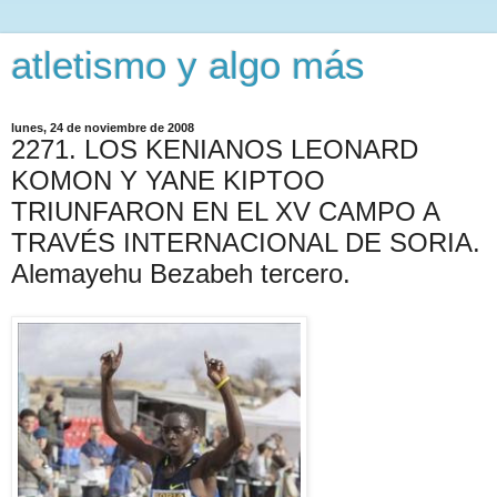
atletismo y algo más
lunes, 24 de noviembre de 2008
2271. LOS KENIANOS LEONARD
KOMON Y YANE KIPTOO
TRIUNFARON EN EL XV CAMPO A
TRAVÉS INTERNACIONAL DE SORIA.
Alemayehu Bezabeh tercero.