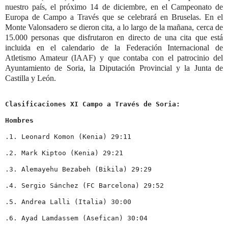
nuestro país, el próximo 14 de diciembre, en el Campeonato de
Europa de Campo a Través que se celebrará en Bruselas. En el
Monte Valonsadero se dieron cita, a lo largo de la mañana, cerca de
15.000 personas que disfrutaron en directo de una cita que está
incluida en el calendario de la Federación Internacional de
Atletismo Amateur (IAAF) y que contaba con el patrocinio del
Ayuntamiento de Soria, la Diputación Provincial y la Junta de
Castilla y León.
Clasificaciones XI Campo a Través de Soria: 
Hombres 