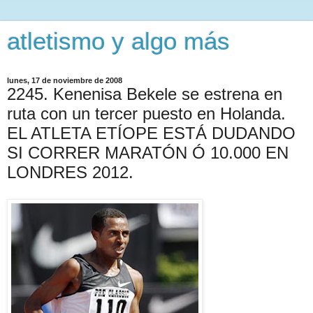
atletismo y algo más
lunes, 17 de noviembre de 2008
2245. Kenenisa Bekele se estrena en
ruta con un tercer puesto en Holanda.
EL ATLETA ETÍOPE ESTÁ DUDANDO
SI CORRER MARATÓN Ó 10.000 EN
LONDRES 2012.