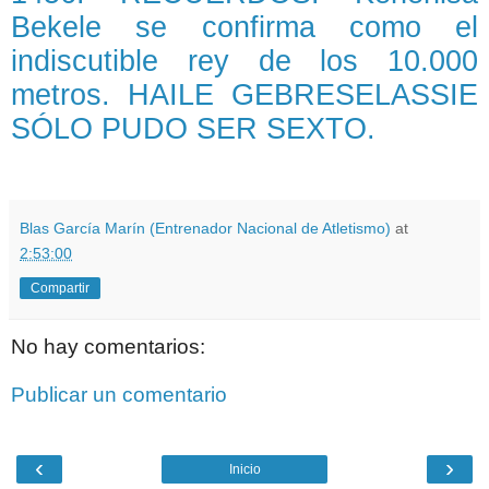
Bekele se confirma como el
indiscutible rey de los 10.000
metros. HAILE GEBRESELASSIE
SÓLO PUDO SER SEXTO.
Blas García Marín (Entrenador Nacional de Atletismo)
at
2:53:00
Compartir
No hay comentarios:
Publicar un comentario
‹
›
Inicio