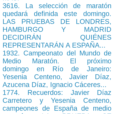
3616. La selección de maratón
quedará definida este domingo.
LAS PRUEBAS DE LONDRES,
HAMBURGO Y MADRID
DECIDIRÁN QUIÉNES
REPRESENTARÁN A ESPAÑA...
1932. Campeonato del Mundo de
Medio Maratón. El próximo
domingo en Río de Janeiro:
Yesenia Centeno, Javier Díaz,
Azucena Díaz, Ignacio Cáceres...
1774. Recuerdos: Javier Díaz
Carretero y Yesenia Centeno,
campeones de España de medio