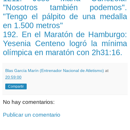
"Nosotros también podemos".
"Tengo el pálpito de una medalla
en 1.500 metros"
192. En el Maratón de Hamburgo:
Yesenia Centeno logró la mínima
olímpica en maratón con 2h31:16.
Blas García Marín (Entrenador Nacional de Atletismo)
at
20:59:00
Compartir
No hay comentarios:
Publicar un comentario