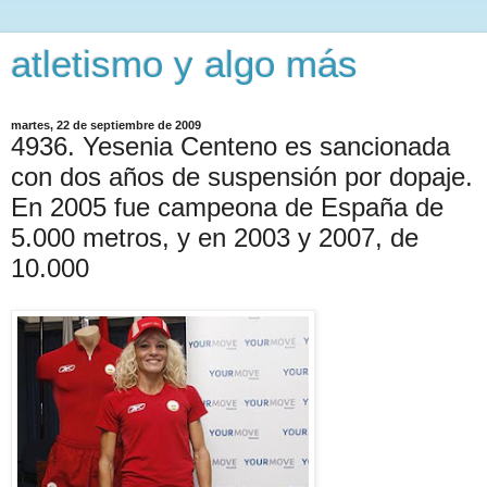
atletismo y algo más
martes, 22 de septiembre de 2009
4936. Yesenia Centeno es sancionada
con dos años de suspensión por dopaje.
En 2005 fue campeona de España de
5.000 metros, y en 2003 y 2007, de
10.000