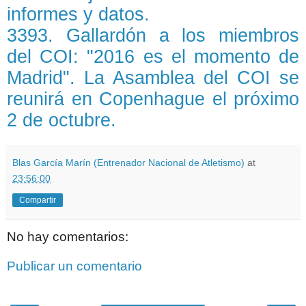
informes y datos.
3393. Gallardón a los miembros
del COI: "2016 es el momento de
Madrid". La Asamblea del COI se
reunirá en Copenhague el próximo
2 de octubre.
Blas García Marín (Entrenador Nacional de Atletismo)
at
23:56:00
Compartir
No hay comentarios:
Publicar un comentario