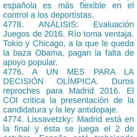
española es más flexible en el
control a los deportistas.
4778. ANÁLISIS: Evaluación
Juegos de 2016. Río toma ventaja.
Tokio y Chicago, a la que le queda
la baza Obama, pagan la falta de
apoyo popular.
4776. A UN MES PARA LA
DECISIÓN OLÍMPICA. Duros
reproches para Madrid 2016. El
COI critica la presentación de la
candidatura y la ley antidopaje.
4774. Lissavetzky: Madrid está en
la final y ésta se juega el 2 de