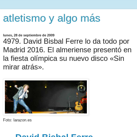
atletismo y algo más
lunes, 28 de septiembre de 2009
4979. David Bisbal Ferre lo da todo por
Madrid 2016. El almeriense presentó en
la fiesta olímpica su nuevo disco «Sin
mirar atrás».
Foto: larazon.es