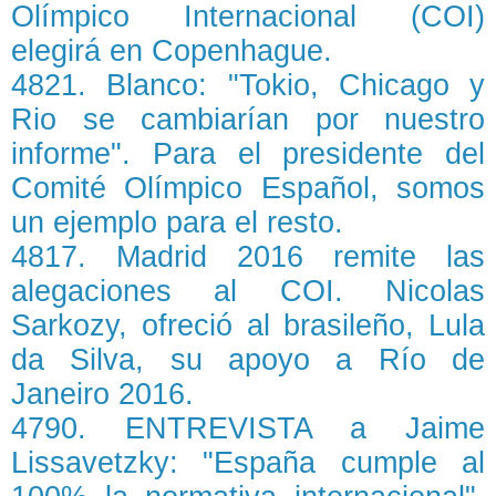
Olímpico Internacional (COI)
elegirá en Copenhague.
4821. Blanco: "Tokio, Chicago y
Rio se cambiarían por nuestro
informe". Para el presidente del
Comité Olímpico Español, somos
un ejemplo para el resto.
4817. Madrid 2016 remite las
alegaciones al COI. Nicolas
Sarkozy, ofreció al brasileño, Lula
da Silva, su apoyo a Río de
Janeiro 2016.
4790. ENTREVISTA a Jaime
Lissavetzky: "España cumple al