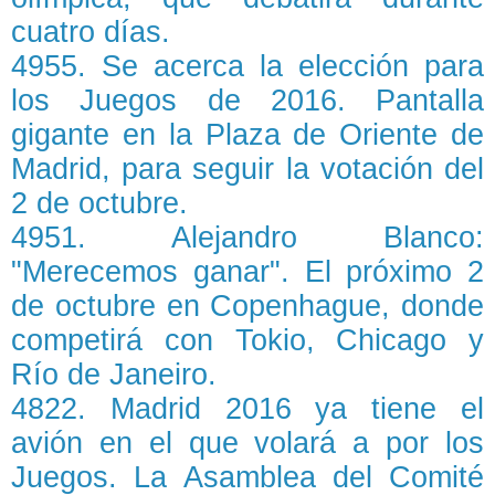
cuatro días.
4955. Se acerca la elección para
los Juegos de 2016. Pantalla
gigante en la Plaza de Oriente de
Madrid, para seguir la votación del
2 de octubre.
4951. Alejandro Blanco:
"Merecemos ganar". El próximo 2
de octubre en Copenhague, donde
competirá con Tokio, Chicago y
Río de Janeiro.
4822. Madrid 2016 ya tiene el
avión en el que volará a por los
Juegos. La Asamblea del Comité