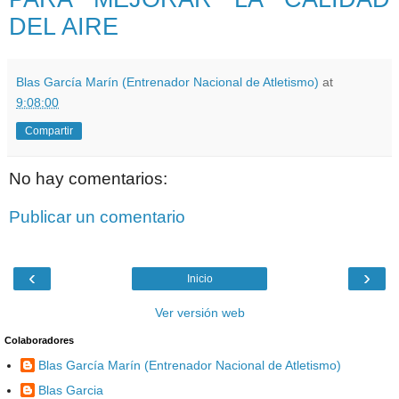
DEL AIRE
Blas García Marín (Entrenador Nacional de Atletismo)
at
9:08:00
Compartir
No hay comentarios:
Publicar un comentario
‹
›
Inicio
Ver versión web
Colaboradores
Blas García Marín (Entrenador Nacional de Atletismo)
Blas Garcia