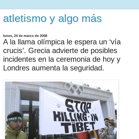
atletismo y algo más
lunes, 24 de marzo de 2008
A la llama olímpica le espera un ‘vía
crucis’. Grecia advierte de posibles
incidentes en la ceremonia de hoy y
Londres aumenta la seguridad.