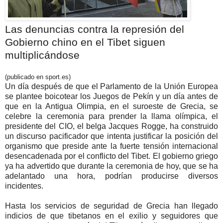
Las denuncias contra la represión del
Gobierno chino en el Tibet siguen
multiplicándose
(publicado en sport.es)
Un día después de que el Parlamento de la Unión Europea
se plantee boicotear los Juegos de Pekín y un día antes de
que en la Antigua Olimpia, en el suroeste de Grecia, se
celebre la ceremonia para prender la llama olímpica, el
presidente del CIO, el belga Jacques Rogge, ha construido
un discurso pacificador que intenta justificar la posición del
organismo que preside ante la fuerte tensión internacional
desencadenada por el conflicto del Tibet. El gobierno griego
ya ha advertido que durante la ceremonia de hoy, que se ha
adelantado una hora, podrían producirse diversos
incidentes.
Hasta los servicios de seguridad de Grecia han llegado
indicios de que tibetanos en el exilio y seguidores que