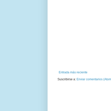
Entrada más reciente
Suscribirse a:
Enviar comentarios (Atom