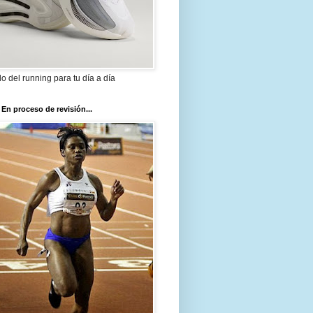
ilo del running para tu día a día
 En proceso de revisión...