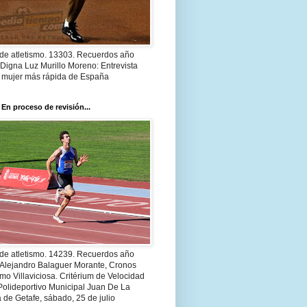
 de atletismo. 13303. Recuerdos año
Digna Luz Murillo Moreno: Entrevista
a mujer más rápida de España
 En proceso de revisión...
 de atletismo. 14239. Recuerdos año
 Alejandro Balaguer Morante, Cronos
smo Villaviciosa. Critérium de Velocidad
Polideportivo Municipal Juan De La
 de Getafe, sábado, 25 de julio