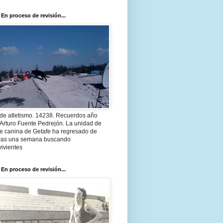
 En proceso de revisión...
 de atletismo. 14238. Recuerdos año
Arturo Fuente Pedrejón. La unidad de
te canina de Getafe ha regresado de
 tras una semana buscando
ivientes
 En proceso de revisión...