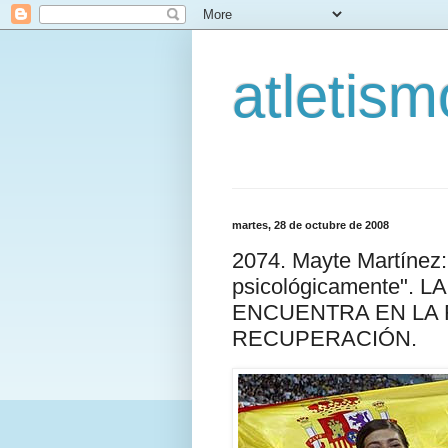
atletis
martes, 28 de octubre de 2008
2074. Mayte Martínez: 
psicológicamente".
ENCUENTRA EN LA 
RECUPERACIÓN.